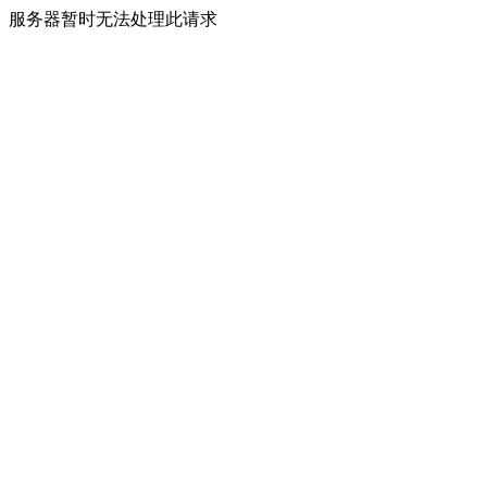
服务器暂时无法处理此请求