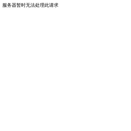
服务器暂时无法处理此请求