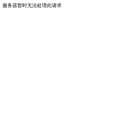
服务器暂时无法处理此请求