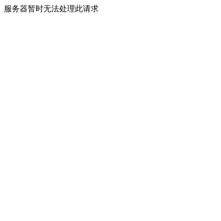
服务器暂时无法处理此请求