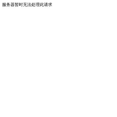
服务器暂时无法处理此请求