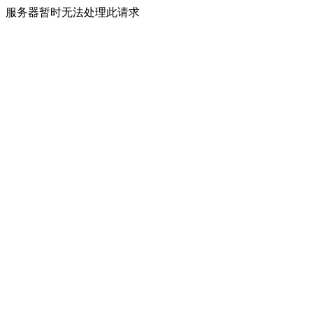
服务器暂时无法处理此请求