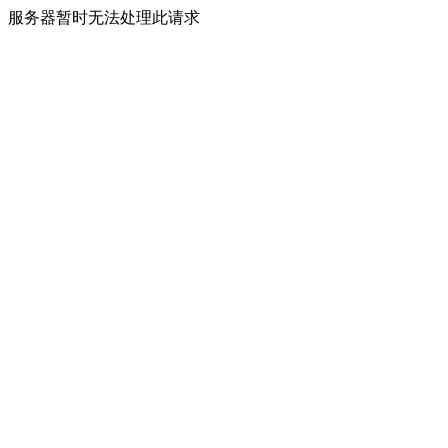
服务器暂时无法处理此请求