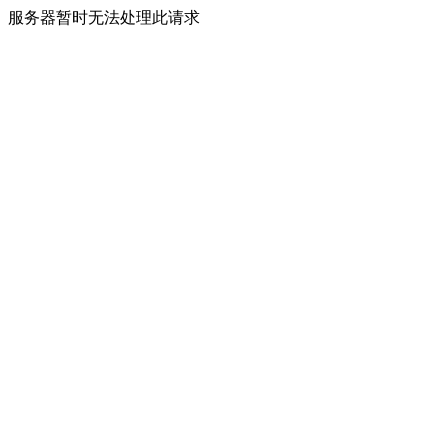
服务器暂时无法处理此请求