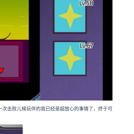
一次击败儿候玩伴的我已经是超放心的事情了，终于可