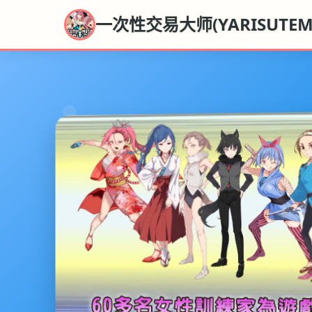
一次性交易大师(YARISUTEME