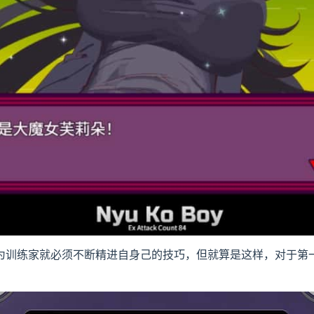
为训练家就必须不断精进自身己的技巧，但就算是这样，对于第