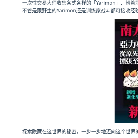
一次性交易大师收集各式各样的「Yarimon」、朝
不管是跟野生的Yarimon还是训练家战斗都可接收经
探索隐藏在这世界的秘密，一步一步地迈向这个世界