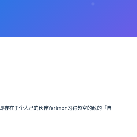
! 即存在于个人己的伙伴Yarimon习得超空的敌的「自