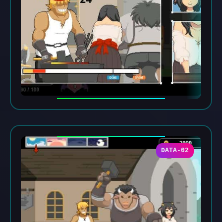
DATA-02