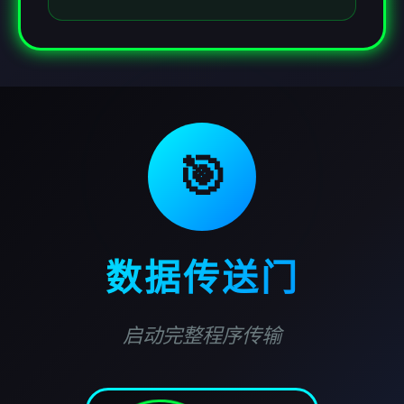
🎯
数据传送门
启动完整程序传输