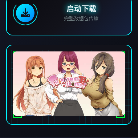
启动下载
完整数据包传输