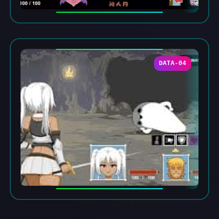
DATA-04