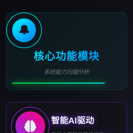
🔔
核心功能模块
系统能力扫描分析
智能AI驱动