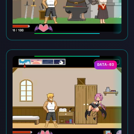
DATA-03