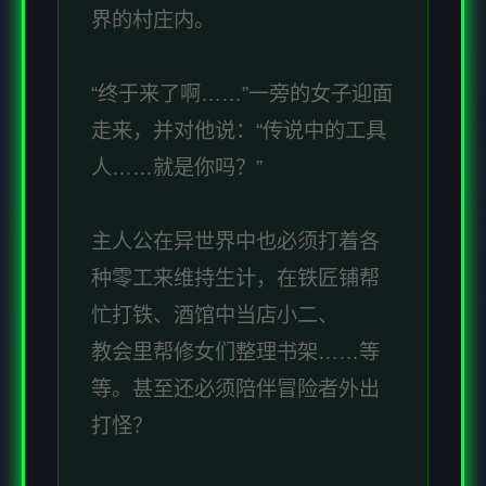
界的村庄内。
“终于来了啊……”一旁的女子迎面
走来，并对他说：“传说中的工具
人……就是你吗？”
主人公在异世界中也必须打着各
种零工来维持生计，在铁匠铺帮
忙打铁、酒馆中当店小二、
教会里帮修女们整理书架……等
等。甚至还必须陪伴冒险者外出
打怪？