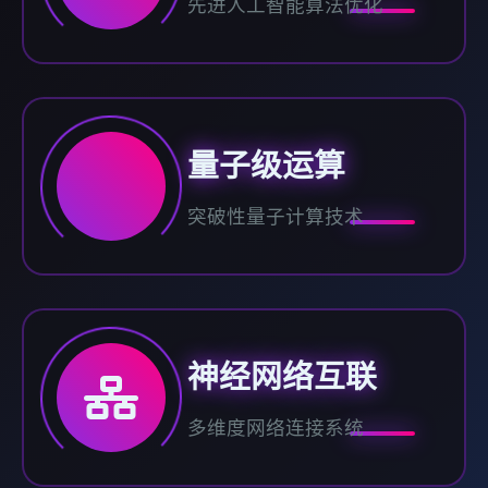
先进人工智能算法优化
量子级运算
突破性量子计算技术
神经网络互联
多维度网络连接系统