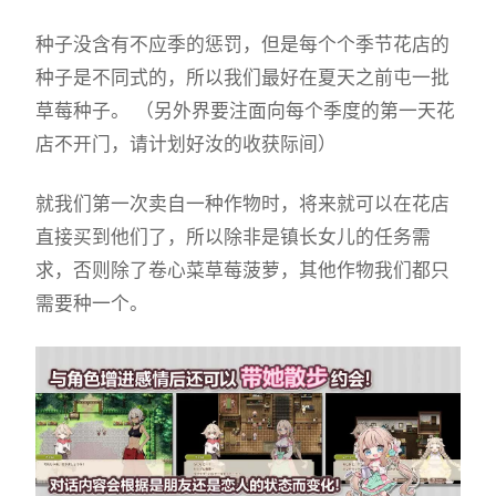
种子没含有不应季的惩罚，但是每个个季节花店的
种子是不同式的，所以我们最好在夏天之前屯一批
草莓种子。 （另外界要注面向每个季度的第一天花
店不开门，请计划好汝的收获际间）
就我们第一次卖自一种作物时，将来就可以在花店
直接买到他们了，所以除非是镇长女儿的任务需
求，否则除了卷心菜草莓菠萝，其他作物我们都只
需要种一个。