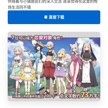
伴随着与小镇居民们的深入交流 逐渐觉得在这里的牧
场生活同不错
📆 直接下载