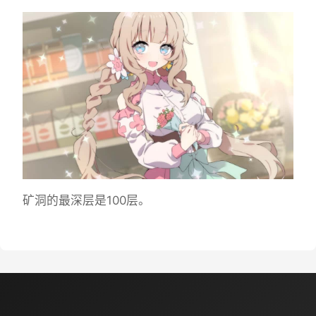
矿洞的最深层是100层。