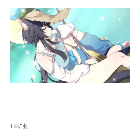
1.4矿业