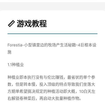
📏 游戏教程
Forestia-小型镇里边的牧场产生活秘籍-4巨根本设
施
1.1种植业
种植业即本执行没有与伦比赚钱，最省状的单个参
数，但是转本慢，投入顶级的特点导致我们坐落大
方期单希望搞决规定的种植活动即大概，10白天左
右解锁卷神菜后，再启动大批量种植作物。