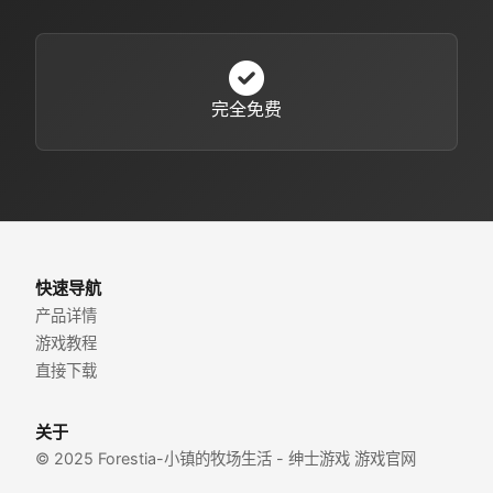
完全免费
快速导航
产品详情
游戏教程
直接下载
关于
© 2025 Forestia-小镇的牧场生活 - 绅士游戏 游戏官网