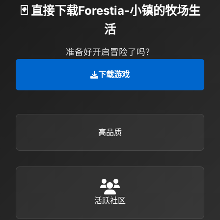
🃏 直接下载Forestia-小镇的牧场生
活
准备好开启冒险了吗？
下载游戏
高品质
活跃社区