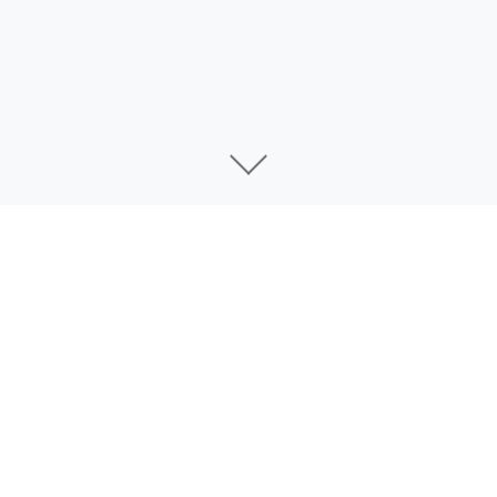
游戏简介
🎮 乐趣经验标题
📚 攻略讲明显：