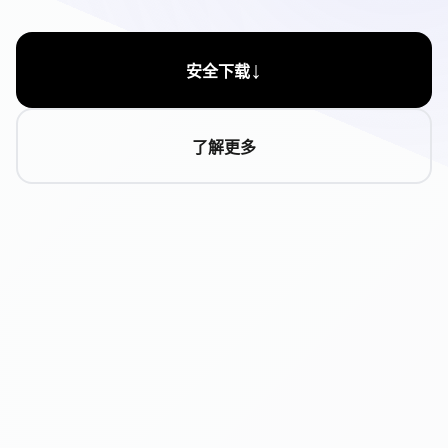
↓
安全下载
了解更多