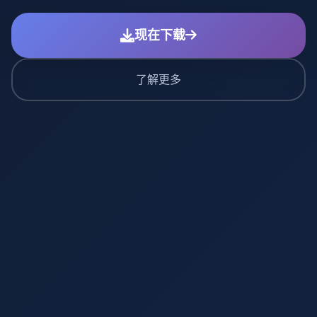
现在下载
了解更多