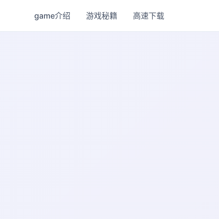
game介绍
游戏秘籍
高速下载