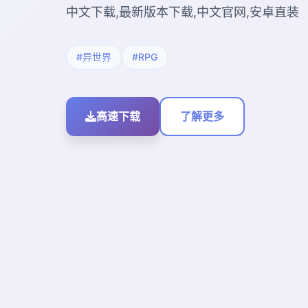
中文下载,最新版本下载,中文官网,安卓直装
#异世界
#RPG
高速下载
了解更多